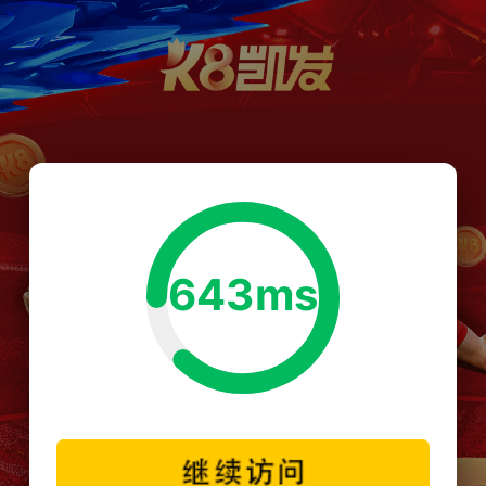
643ms